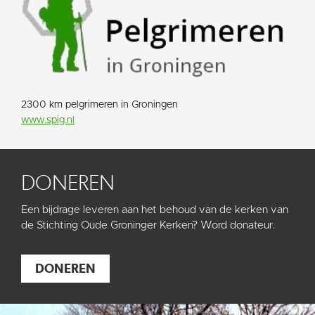
2300 km pelgrimeren in Groningen
www.spig.nl
DONEREN
Een bijdrage leveren aan het behoud van de kerken van
de Stichting Oude Groninger Kerken? Word donateur.
DONEREN