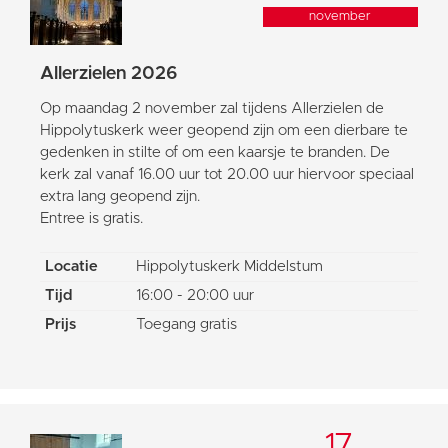
november
Allerzielen 2026
Op maandag 2 november zal tijdens Allerzielen de
Hippolytuskerk weer geopend zijn om een dierbare te
gedenken in stilte of om een kaarsje te branden. De
kerk zal vanaf 16.00 uur tot 20.00 uur hiervoor speciaal
extra lang geopend zijn.
Entree is gratis.
Locatie
Hippolytuskerk Middelstum
Tijd
16:00 - 20:00 uur
Prijs
Toegang gratis
17