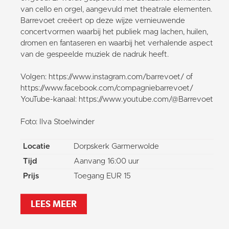
van cello en orgel, aangevuld met theatrale elementen.
Barrevoet creëert op deze wijze vernieuwende
concertvormen waarbij het publiek mag lachen, huilen,
dromen en fantaseren en waarbij het verhalende aspect
van de gespeelde muziek de nadruk heeft.
Volgen: https://www.instagram.com/barrevoet/ of
https://www.facebook.com/compagniebarrevoet/
YouTube-kanaal: https://www.youtube.com/@Barrevoet
Foto: Ilva Stoelwinder
Locatie
Dorpskerk Garmerwolde
Tijd
Aanvang 16:00 uur
Prijs
Toegang EUR 15
LEES MEER