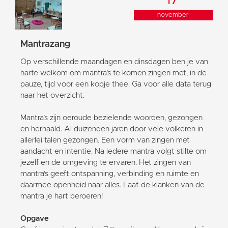
november
Mantrazang
Op verschillende maandagen en dinsdagen ben je van
harte welkom om mantra’s te komen zingen met, in de
pauze, tijd voor een kopje thee. Ga voor alle data terug
naar het overzicht.
Mantra’s zijn oeroude bezielende woorden, gezongen
en herhaald. Al duizenden jaren door vele volkeren in
allerlei talen gezongen. Een vorm van zingen met
aandacht en intentie. Na iedere mantra volgt stilte om
jezelf en de omgeving te ervaren. Het zingen van
mantra’s geeft ontspanning, verbinding en ruimte en
daarmee openheid naar alles. Laat de klanken van de
mantra je hart beroeren!
Opgave