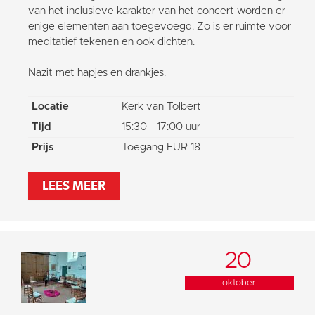
van het inclusieve karakter van het concert worden er
enige elementen aan toegevoegd. Zo is er ruimte voor
meditatief tekenen en ook dichten.
Nazit met hapjes en drankjes.
Locatie
Kerk van Tolbert
Tijd
15:30 - 17:00 uur
Prijs
Toegang EUR 18
LEES MEER
20
oktober