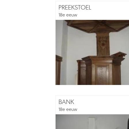
PREEKSTOEL
18e eeuw
BANK
18e eeuw